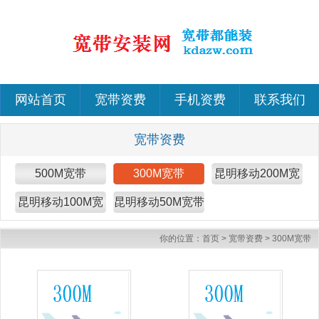
网站首页
宽带资费
手机资费
联系我们
宽带资费
500M宽带
300M宽带
昆明移动200M宽
带
昆明移动100M宽
昆明移动50M宽带
带
你的位置：
首页
>
宽带资费
>
300M宽带