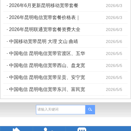
·
2026年6月更新昆明移动宽带套餐
2026/6/3
·
2026年昆明电信宽带套餐价格表｜
2026/6/3
·
2026年昆明联通宽带套餐资费大全
2026/6/3
·
中国移动宽带昆明 大理 文山 曲靖
2026/5/6
·
中国电信 昆明电信宽带官渡区、五华
2026/5/5
·
中国电信 昆明电信宽带西山、盘龙宽
2026/5/5
·
中国电信 昆明电信宽带呈贡、安宁宽
2026/5/5
·
中国电信 昆明电信宽带东川、富民宽
2026/5/5