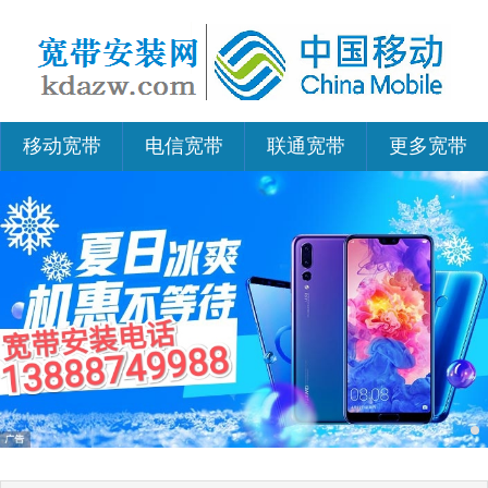
移动宽带
电信宽带
联通宽带
更多宽带