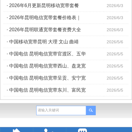
·
2026年6月更新昆明移动宽带套餐
2026/6/3
·
2026年昆明电信宽带套餐价格表｜
2026/6/3
·
2026年昆明联通宽带套餐资费大全
2026/6/3
·
中国移动宽带昆明 大理 文山 曲靖
2026/5/6
·
中国电信 昆明电信宽带官渡区、五华
2026/5/5
·
中国电信 昆明电信宽带西山、盘龙宽
2026/5/5
·
中国电信 昆明电信宽带呈贡、安宁宽
2026/5/5
·
中国电信 昆明电信宽带东川、富民宽
2026/5/5