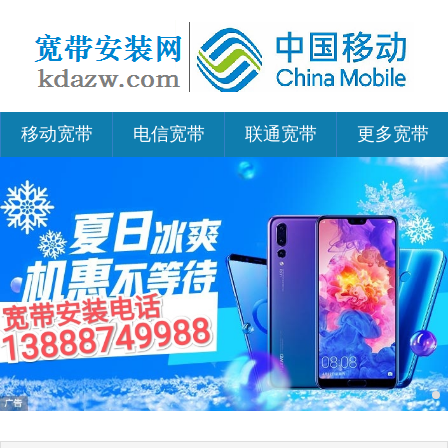
移动宽带
电信宽带
联通宽带
更多宽带