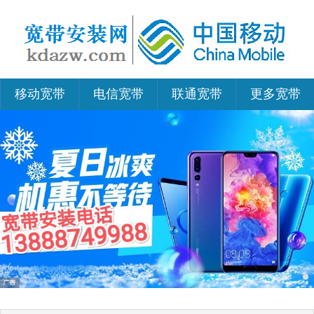
移动宽带
电信宽带
联通宽带
更多宽带