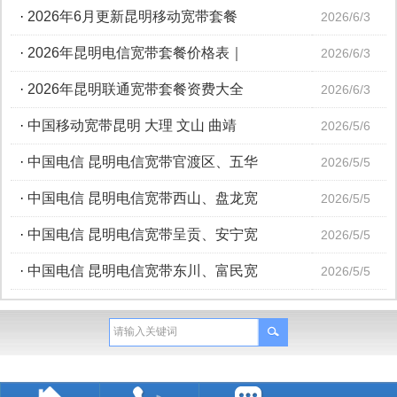
·
2026年6月更新昆明移动宽带套餐
2026/6/3
·
2026年昆明电信宽带套餐价格表｜
2026/6/3
·
2026年昆明联通宽带套餐资费大全
2026/6/3
·
中国移动宽带昆明 大理 文山 曲靖
2026/5/6
·
中国电信 昆明电信宽带官渡区、五华
2026/5/5
·
中国电信 昆明电信宽带西山、盘龙宽
2026/5/5
·
中国电信 昆明电信宽带呈贡、安宁宽
2026/5/5
·
中国电信 昆明电信宽带东川、富民宽
2026/5/5