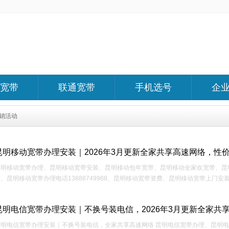
宽带
联通宽带
手机选号
企
销活动
昆明移动宽带办理安装｜2026年3月更新全家共享高速网络，性
昆明移动宽带办理、昆明移动宽带安装、昆明移动包年宽带、昆明移动全家欢宽带、昆明
、昆明移动宽带办理电话13888749988、昆明移动宽带资费、昆明移动宽带上门安装.
昆明电信宽带办理安装｜不换号装电信，2026年3月更新全家共
昆明电信宽带办理安装｜不换号装电信，全家共享高速网络 昆明电信宽带办理、昆明