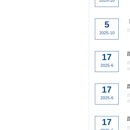
2025-10
5
昆
2025-10
17
昆
2025-6
动
17
2025-6
宽
17