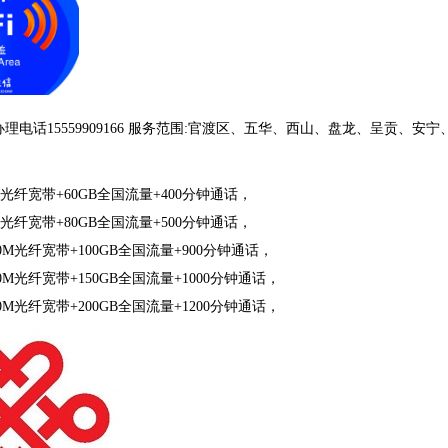
理电话15559909166 服务范围:官渡区、五华、西山、盘龙、呈贡
M光纤宽带+60GB全国流量+400分钟通话，
M光纤宽带+80GB全国流量+500分钟通话，
00M光纤宽带+100GB全国流量+900分钟通话，
00M光纤宽带+150GB全国流量+1000分钟通话，
00M光纤宽带+200GB全国流量+1200分钟通话，