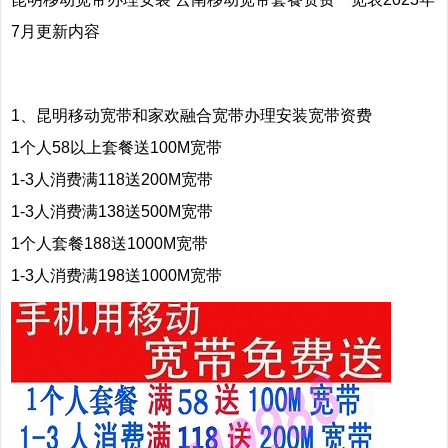
7月更新内容
1、昆明移动宽带和家欢融合宽带
办理安装宽带资费
1个人58以上套餐送100M宽带
1-3人消费满118送200M宽带
1-3人消费满138送500M宽带
1个人套餐188送1000M宽带
1-3人消费满198送1000M宽带