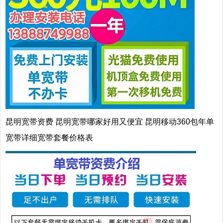
昆明宽带资费 昆明宽带哪家好用又便宜 昆明移动360包年单
宽带详细宽带套餐价格表