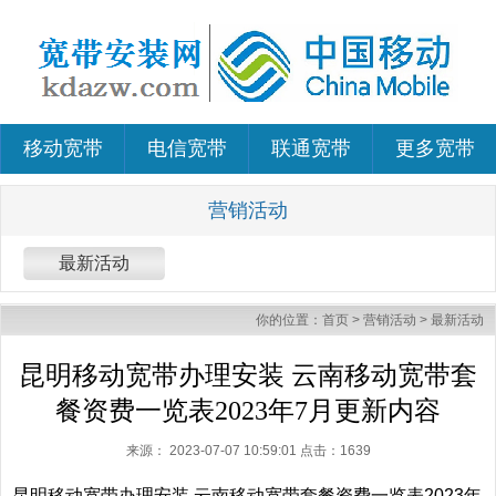
移动宽带
电信宽带
联通宽带
更多宽带
营销活动
最新活动
你的位置：
首页
>
营销活动
>
最新活动
昆明移动宽带办理安装 云南移动宽带套
餐资费一览表2023年7月更新内容
来源：
2023-07-07 10:59:01 点击：
1639
昆明移动宽带办理安装 云南移动宽带套餐资费一览表2023年