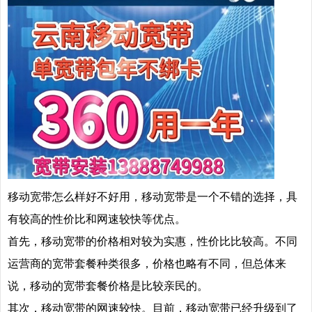
移动宽带怎么样好不好用，移动宽带是一个不错的选择，具
有较高的性价比和网速较快等优点。
首先，移动宽带的价格相对较为实惠，性价比比较高。不同
运营商的宽带套餐种类很多，价格也略有不同，但总体来
说，移动的宽带套餐价格是比较亲民的。
其次，移动宽带的网速较快。目前，移动宽带已经升级到了