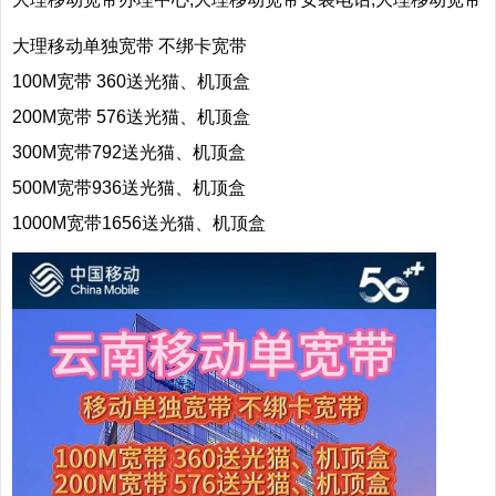
大理移动单独宽带 不绑卡宽带
100M宽带 360送光猫、机顶盒
200M宽带 576送光猫、机顶盒
300M宽带792送光猫、机顶盒
500M宽带936送光猫、机顶盒
1000M宽带1656送光猫、机顶盒