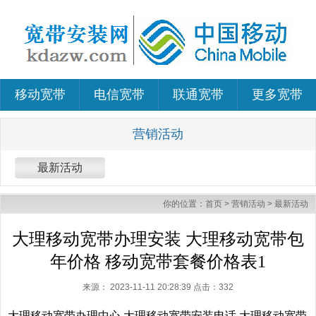
移动宽带
电信宽带
联通宽带
更多宽带
营销活动
最新活动
你的位置：
首页
>
营销活动
>
最新活动
大理移动宽带办理安装 大理移动宽带包
年价格 移动宽带套餐价格表1
来源：
2023-11-11 20:28:39 点击：
332
大理移动宽带办理中心,大理移动宽带安装电话,大理移动宽带