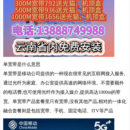
单宽带是什么意思
单宽带是移动公司提供的一种现在很常见的互联网接入服务,
通过光纤为家庭、办公室提供高速的网络环境。不需要额外
的电话费,也可使用光纤作为接入媒介,提供高达1000m的带
宽。单宽带产品套餐里只有宽带,没有其他产品,相对的一体化
融合套餐则是包括宽带、手机、固定电话、ITV等产品