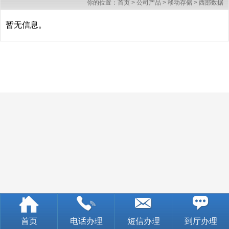
你的位置：
首页
>
公司产品
>
移动存储
>
西部数据
暂无信息。
首页
电话办理
短信办理
到厅办理