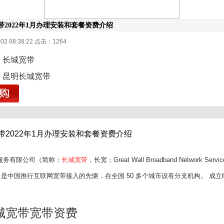
带2022年1月办理安装和套餐资费介绍
02 08:38:22 点击：
1264
长城宽带
昆明长城宽带
带2022年1月办理安装和套餐资费介绍
服务有限公司（简称：
长城宽带
，长宽；Great Wall Broadband Network Service
 ）是中国推行互联网宽带接入的先驱，在全国 50 多个城市设有分支机构。 成立时间
城宽带
宽带资费