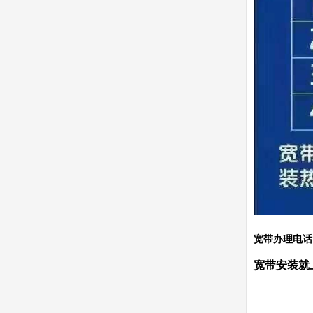
宽带办理电话：1
宽带安装就上