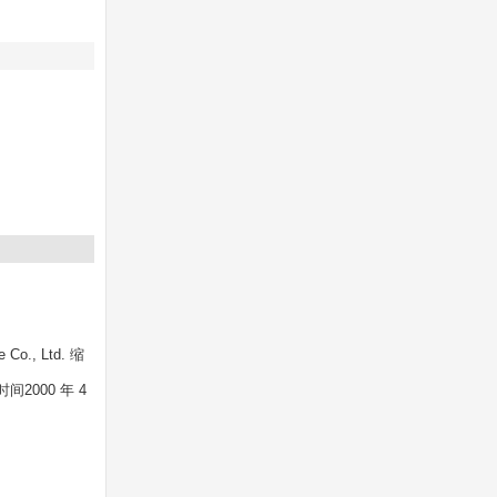
 Co., Ltd. 缩
2000 年 4