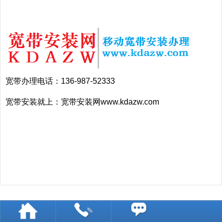
宽带办理电话：136-987-52333
宽带安装就上：宽带安装网www.kdazw.com