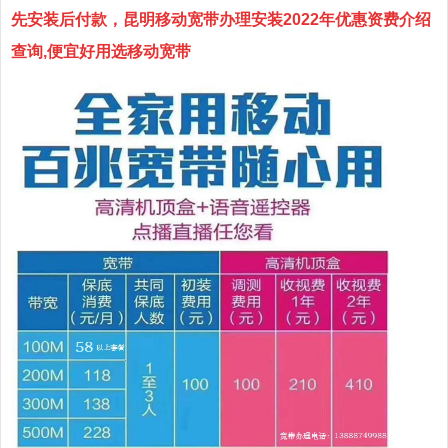
先安装后付款，昆明移动宽带办理安装2022年优惠资费介绍
查询,便宜好用选移动宽带