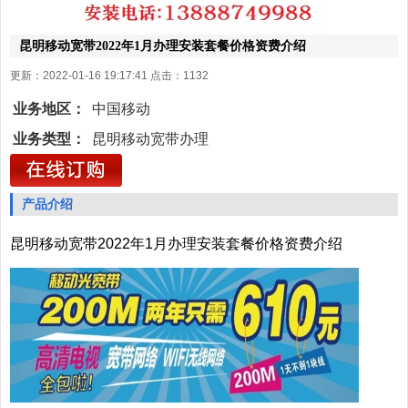
昆明移动宽带2022年1月办理安装套餐价格资费介绍
更新：2022-01-16 19:17:41 点击：
1132
业务地区：
中国移动
业务类型：
昆明移动宽带办理
产品介绍
昆明移动宽带2022年1月办理安装套餐价格资费介绍