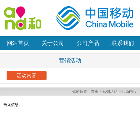
网站首页
关于公司
公司产品
联系我们
营销活动
活动内容
你的位置：
首页
>
营销活动
>
活动内容
暂无信息。