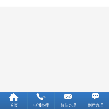
首页
电话办理
短信办理
到厅办理