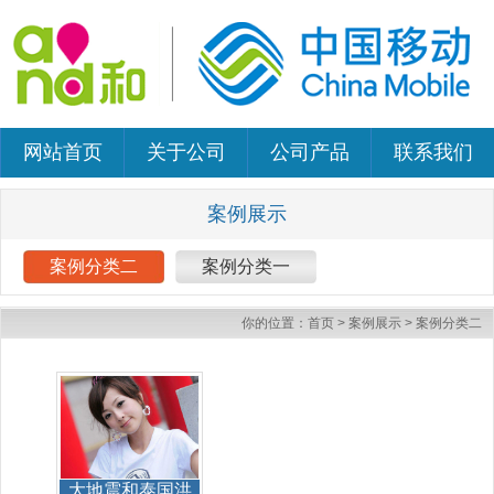
网站首页
关于公司
公司产品
联系我们
案例展示
案例分类二
案例分类一
你的位置：
首页
>
案例展示
>
案例分类二
大地震和泰国洪