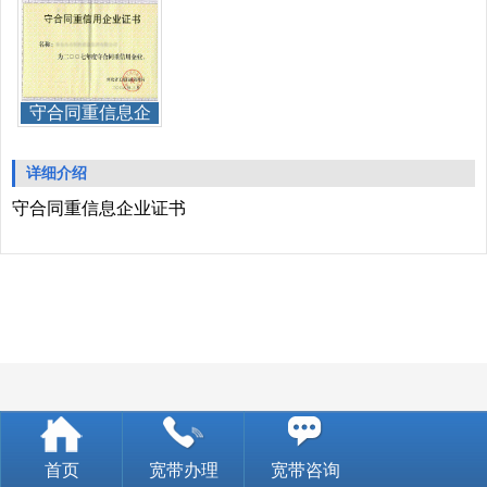
守合同重信息企
业证书
详细介绍
守合同重信息企业证书
首页
宽带办理
宽带咨询